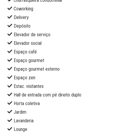
Churrasqueira condominial
Coworking
Delivery
Depósito
Elevador de serviço
Elevador social
Espaço café
Espaço gourmet
Espaço gourmet externo
Espaço zen
Estac. visitantes
Hall de entrada com pé direito duplo
Horta coletiva
Jardim
Lavanderia
Lounge