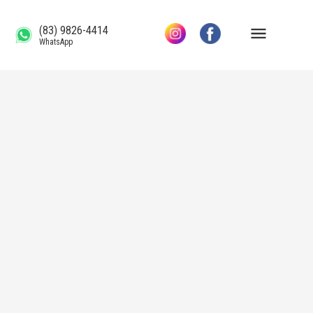
(83) 9826-4414
WhatsApp