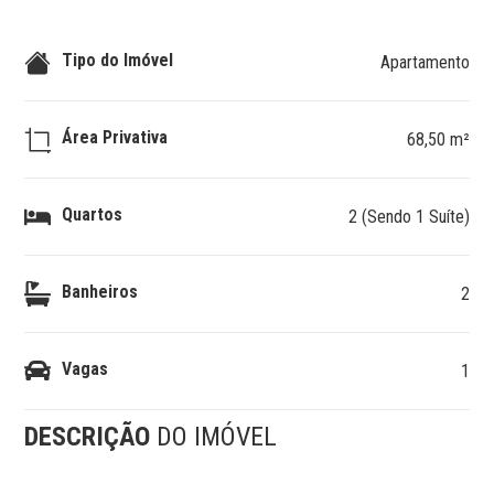
Tipo do Imóvel
Apartamento
Área Privativa
68,50 m²
Quartos
2 (Sendo 1 Suíte)
Banheiros
2
Vagas
1
DESCRIÇÃO
DO IMÓVEL