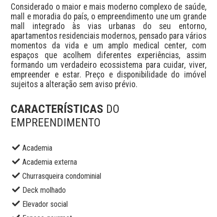
Considerado o maior e mais moderno complexo de saúde, 
mall e moradia do país, o empreendimento une um grande 
mall integrado às vias urbanas do seu entorno, 
apartamentos residenciais modernos, pensado para vários 
momentos da vida e um amplo medical center, com 
espaços que acolhem diferentes experiências, assim 
formando um verdadeiro ecossistema para cuidar, viver, 
empreender e estar. Preço e disponibilidade do imóvel 
sujeitos a alteração sem aviso prévio.
CARACTERÍSTICAS
DO
EMPREENDIMENTO
Academia
Academia externa
Churrasqueira condominial
Deck molhado
Elevador social