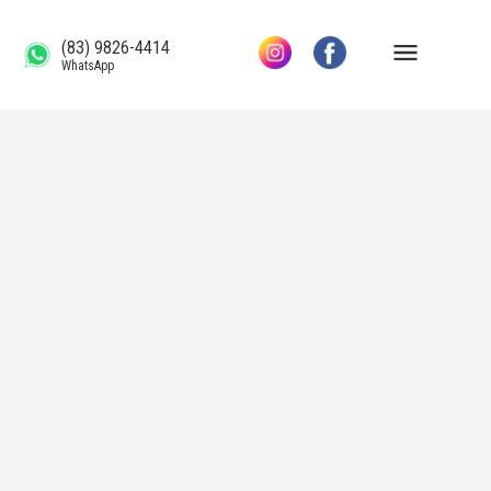
(83) 9826-4414
WhatsApp