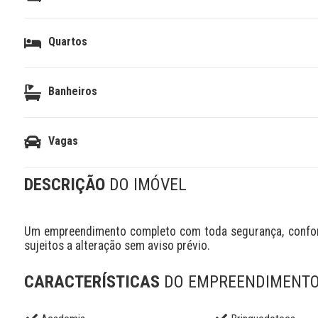
Quartos
Banheiros
Vagas
DESCRIÇÃO
DO IMÓVEL
Um empreendimento completo com toda segurança, conforto
sujeitos a alteração sem aviso prévio.
CARACTERÍSTICAS
DO EMPREENDIMENT