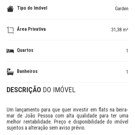
Tipo do Imóvel
Garden
Área Privativa
31,38 m²
Quartos
1
Banheiros
1
DESCRIÇÃO
DO IMÓVEL
Um lançamento para que quer investir em flats na beira-
mar de João Pessoa com alta qualidade para ter uma 
melhor rentabilidade. Preço e disponibilidade do imóvel 
sujeitos a alteração sem aviso prévio.