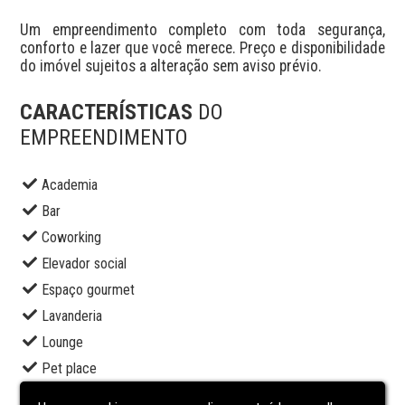
Um empreendimento completo com toda segurança, 
conforto e lazer que você merece. Preço e disponibilidade 
do imóvel sujeitos a alteração sem aviso prévio.
CARACTERÍSTICAS
DO
EMPREENDIMENTO
Academia
Bar
Coworking
Elevador social
Espaço gourmet
Lavanderia
Lounge
Pet place
Piscina adulto