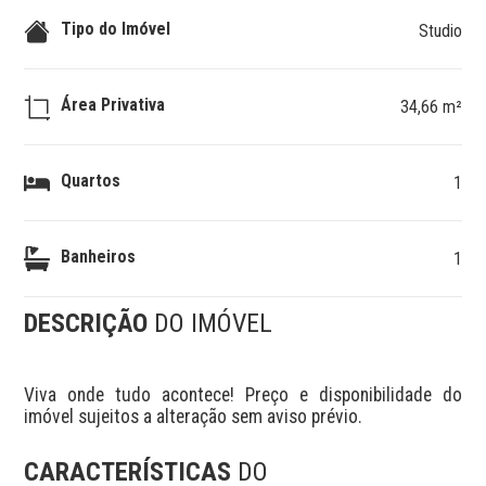
Tipo do Imóvel
Studio
Área Privativa
34,66 m²
Quartos
1
Banheiros
1
DESCRIÇÃO
DO IMÓVEL
Viva onde tudo acontece! Preço e disponibilidade do 
imóvel sujeitos a alteração sem aviso prévio.
CARACTERÍSTICAS
DO