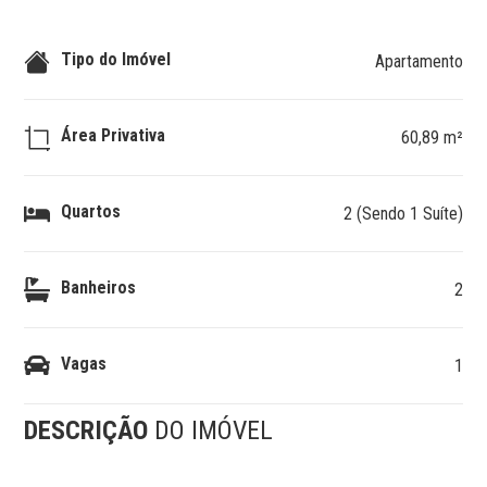
Tipo do Imóvel
Apartamento
Área Privativa
60,89 m²
Quartos
2 (Sendo 1 Suíte)
Banheiros
2
Vagas
1
DESCRIÇÃO
DO IMÓVEL